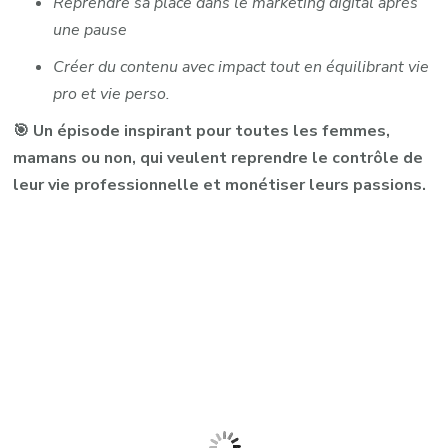
Reprendre sa place dans le marketing digital après
une pause
Créer du contenu avec impact tout en équilibrant vie
pro et vie perso.
🎯 Un épisode inspirant pour toutes les femmes,
mamans ou non, qui veulent reprendre le contrôle de
leur vie professionnelle et monétiser leurs passions.