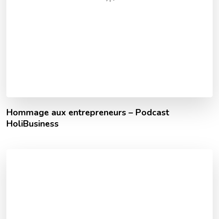
Hommage aux entrepreneurs – Podcast
HoliBusiness