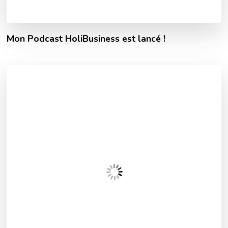
Mon Podcast HoliBusiness est lancé !