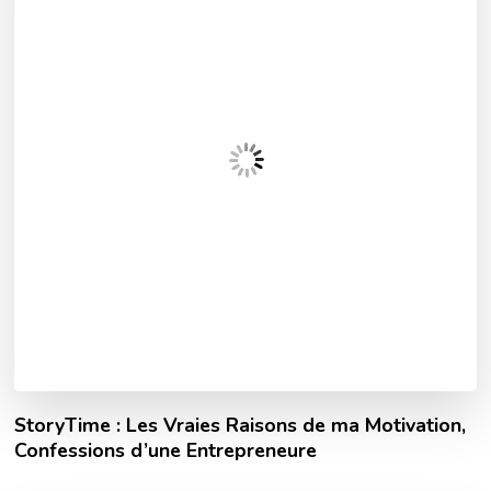
StoryTime : Les Vraies Raisons de ma Motivation,
Confessions d’une Entrepreneure