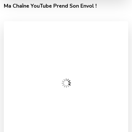
Ma Chaîne YouTube Prend Son Envol !