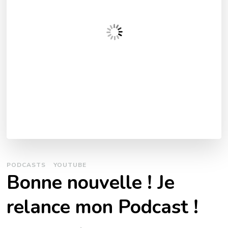
PODCASTS
YOUTUBE
Bonne nouvelle ! Je
relance mon Podcast !