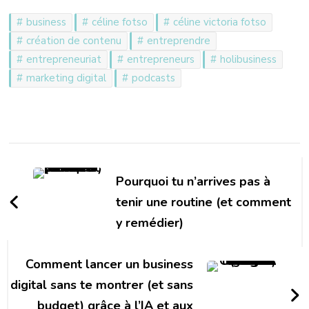
business
céline fotso
céline victoria fotso
création de contenu
entreprendre
entrepreneuriat
entrepreneurs
holibusiness
marketing digital
podcasts
Navigation
d'article
Pourquoi tu n’arrives pas à
tenir une routine (et comment
y remédier)
Comment lancer un business
digital sans te montrer (et sans
budget) grâce à l’IA et aux