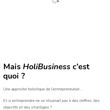
Mais
HoliBusiness
c’est
quoi ?
Une approche holistique de l’entrepreneuriat…
Et si entreprendre ne se résumait pas à des chiffres, des
objectifs et des stratégies ?