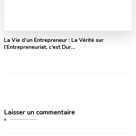
La Vie d’un Entrepreneur : La Vérité sur
l’Entrepreneuriat, c’est Dur…
Laisser un commentaire