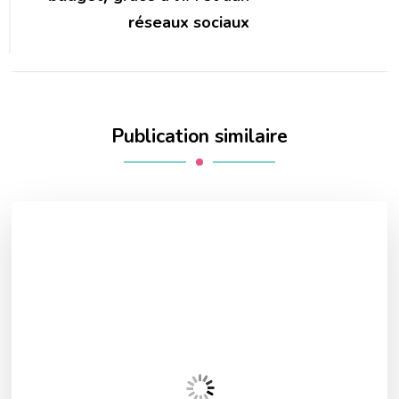
réseaux sociaux
Publication similaire