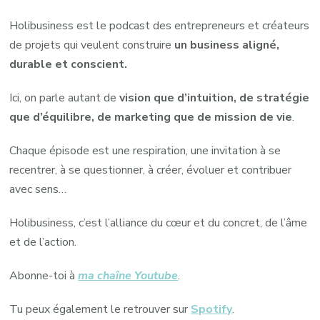
Holibusiness est le podcast des entrepreneurs et créateurs
de projets qui veulent construire
un business aligné,
durable et conscient.
Ici, on parle autant de
vision que d’intuition, de stratégie
que d’équilibre, de marketing que de mission de vie
.
Chaque épisode est une respiration, une invitation à se
recentrer, à se questionner, à créer, évoluer et contribuer
avec sens…
Holibusiness, c’est l’alliance du cœur et du concret, de l’âme
et de l’action.
Abonne-toi à
ma chaîne Youtube
.
Tu peux également le retrouver sur
Spotify
.