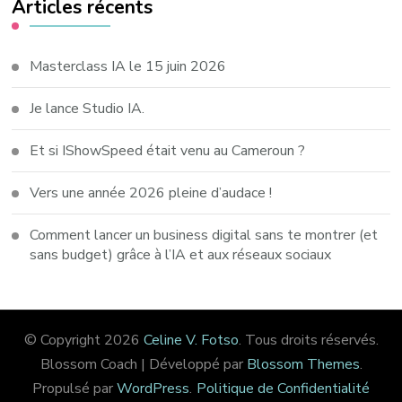
Articles récents
Masterclass IA le 15 juin 2026
Je lance Studio IA.
Et si IShowSpeed était venu au Cameroun ?
Vers une année 2026 pleine d’audace !
Comment lancer un business digital sans te montrer (et
sans budget) grâce à l’IA et aux réseaux sociaux
© Copyright 2026
Celine V. Fotso
. Tous droits réservés.
Blossom Coach | Développé par
Blossom Themes
.
Propulsé par
WordPress
.
Politique de Confidentialité