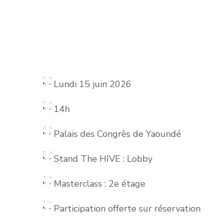
Lundi 15 juin 2026
14h
Palais des Congrès de Yaoundé
Stand The HIVE : Lobby
Masterclass : 2e étage
Participation offerte sur réservation