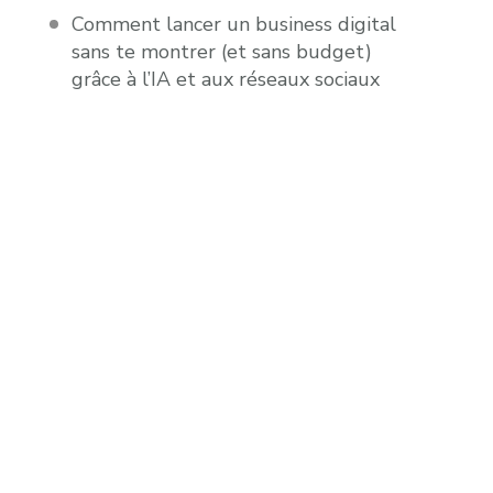
Comment lancer un business digital
sans te montrer (et sans budget)
grâce à l’IA et aux réseaux sociaux