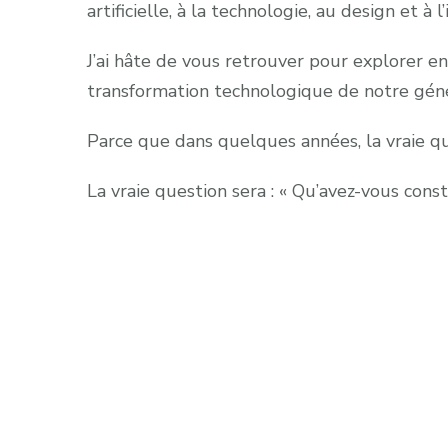
artificielle, à la technologie, au design et 
J’ai hâte de vous retrouver pour explorer 
transformation technologique de notre géné
Parce que dans quelques années, la vraie ques
La vraie question sera : « Qu’avez-vous const