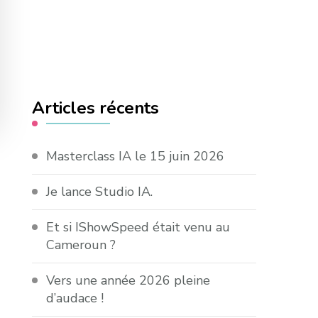
Articles récents
Masterclass IA le 15 juin 2026
Je lance Studio IA.
Et si IShowSpeed était venu au
Cameroun ?
Vers une année 2026 pleine
d’audace !