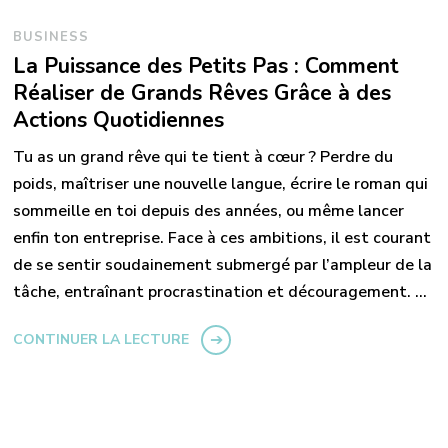
BUSINESS
La Puissance des Petits Pas : Comment
Réaliser de Grands Rêves Grâce à des
Actions Quotidiennes
Tu as un grand rêve qui te tient à cœur ? Perdre du
poids, maîtriser une nouvelle langue, écrire le roman qui
sommeille en toi depuis des années, ou même lancer
enfin ton entreprise. Face à ces ambitions, il est courant
de se sentir soudainement submergé par l’ampleur de la
tâche, entraînant procrastination et découragement. …
CONTINUER LA LECTURE