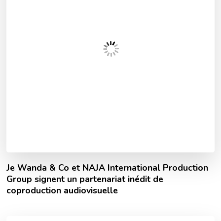
Je Wanda & Co et NAJA International Production
Group signent un partenariat inédit de
coproduction audiovisuelle