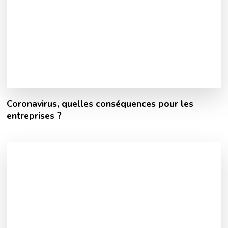
Coronavirus, quelles conséquences pour les
entreprises ?