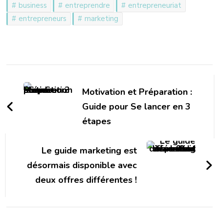
business
entreprendre
entrepreneuriat
entrepreneurs
marketing
Navigation
d'article
Motivation et Préparation :
Guide pour Se lancer en 3
étapes
Le guide marketing est
désormais disponible avec
deux offres différentes !