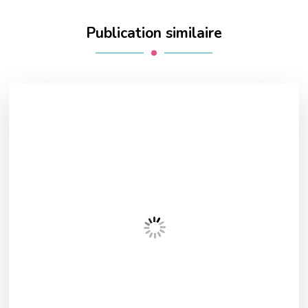
Publication similaire