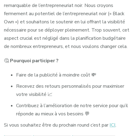
remarquable de l’entrepreneuriat noir. Nous croyons
fermement au potentiel de l’entrepreneuriat noir (« Black
Own ») et souhaitons le soutenir en lui offrant la visibilité
nécessaire pour se déployer pleinement. Trop souvent, cet
aspect crucial est négligé dans la planification budgétaire
de nombreux entrepreneurs, et nous voulons changer cela.
🤔
Pourquoi participer ?
Faire de la publicité à moindre coût 💸
Recevez des retours personnalisés pour maximiser
votre visibilité 📈
Contribuez à l’amélioration de notre service pour qu’il
réponde au mieux à vos besoins 💬
Si vous souhaitez être du prochain round c’est par
ICI
.