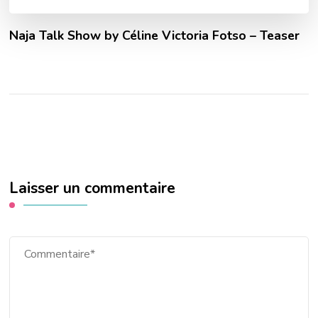
Naja Talk Show by Céline Victoria Fotso – Teaser
Laisser un commentaire