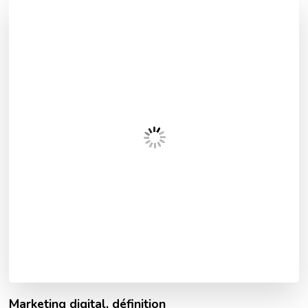
Marketing digital, définition