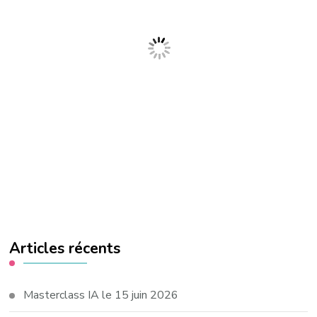
Articles récents
Masterclass IA le 15 juin 2026