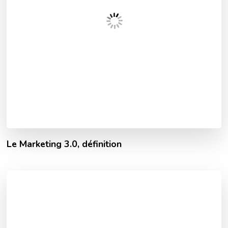
Le Marketing 3.0, définition