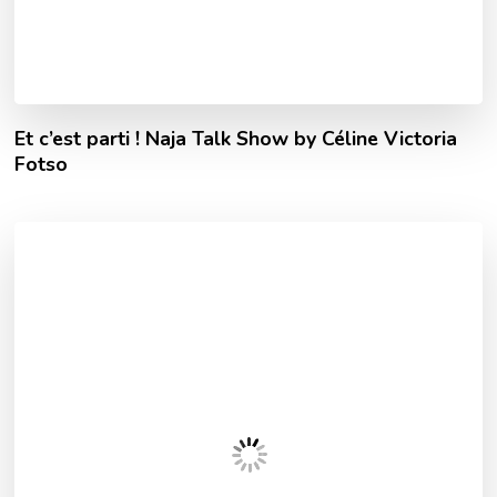
Et c’est parti ! Naja Talk Show by Céline Victoria
Fotso