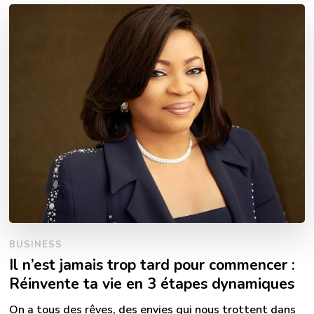
BUSINESS
Il n’est jamais trop tard pour commencer :
Réinvente ta vie en 3 étapes dynamiques
On a tous des rêves, des envies qui nous trottent dans