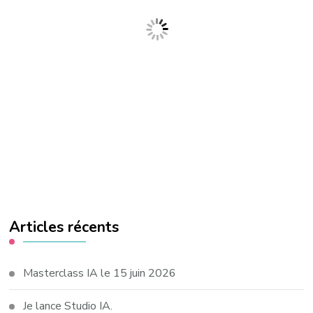
Articles récents
Masterclass IA le 15 juin 2026
Je lance Studio IA.