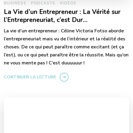
BUSINESS
PODCASTS
VIDÉOS
La Vie d’un Entrepreneur : La Vérité sur
l’Entrepreneuriat, c’est Dur…
La vie d’un entrepreneur : Céline Victoria Fotso aborde
l’entrepreneuriat mais vu de l’intérieur et la réalité des
choses. De ce qui peut paraître comme excitant (et ça
l’est), ou ce qui peut paraître être la réussite. Mais qu’on
ne vous mente pas ! C’est duuuuuur !
CONTINUER LA LECTURE