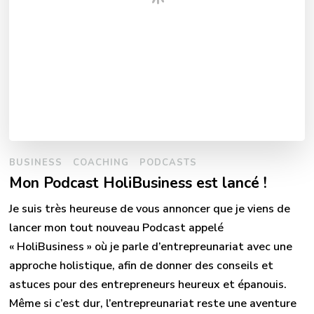
BUSINESS
COACHING
PODCASTS
Mon Podcast HoliBusiness est lancé !
Je suis très heureuse de vous annoncer que je viens de
lancer mon tout nouveau Podcast appelé
« HoliBusiness » où je parle d’entrepreunariat avec une
approche holistique, afin de donner des conseils et
astuces pour des entrepreneurs heureux et épanouis.
Même si c’est dur, l’entrepreunariat reste une aventure