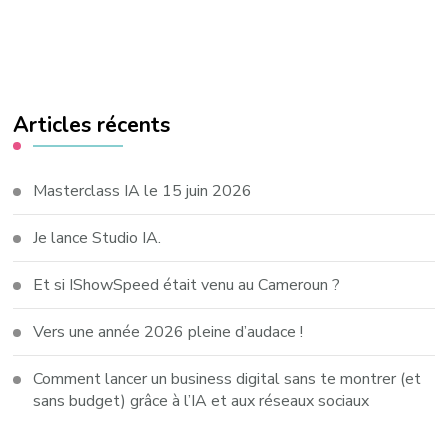
Articles récents
Masterclass IA le 15 juin 2026
Je lance Studio IA.
Et si IShowSpeed était venu au Cameroun ?
Vers une année 2026 pleine d’audace !
Comment lancer un business digital sans te montrer (et
sans budget) grâce à l’IA et aux réseaux sociaux