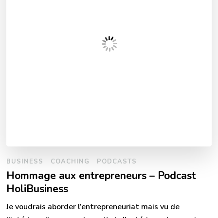
BUSINESS
COACHING
PODCASTS
Hommage aux entrepreneurs – Podcast
HoliBusiness
Je voudrais aborder l’entrepreneuriat mais vu de