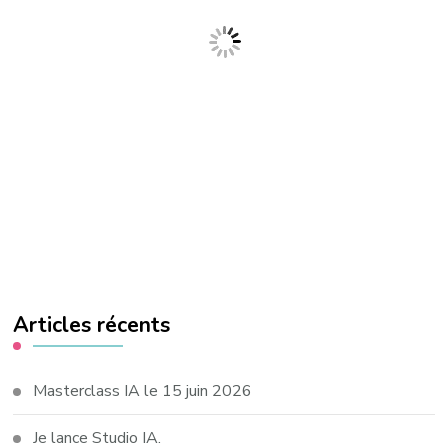
Articles récents
Masterclass IA le 15 juin 2026
Je lance Studio IA.