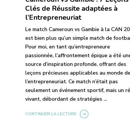
Clés de Réussite adaptées à
l’Entrepreneuriat
Le match Cameroun vs Gambie à la CAN 2
est bien plus qu’un simple match de footbal
Pour moi, en tant qu’entrepreneure
passionnée, l’affrontement épique a été un
source d’inspiration profonde, offrant des
leçons précieuses applicables au monde d
l’entrepreneuriat. Ce match n’était pas
seulement un événement sportif, mais un ré
vivant, débordant de stratégies …
CONTINUER LA LECTURE