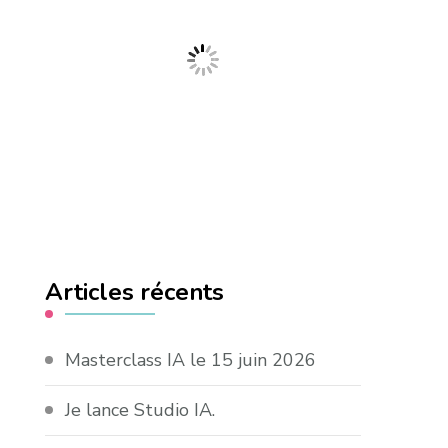
Articles récents
Masterclass IA le 15 juin 2026
Je lance Studio IA.