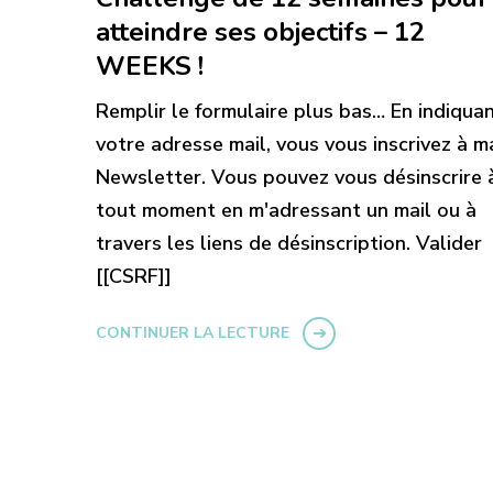
atteindre ses objectifs – 12
WEEKS !
Remplir le formulaire plus bas… En indiqua
votre adresse mail, vous vous inscrivez à m
Newsletter. Vous pouvez vous désinscrire 
tout moment en m'adressant un mail ou à
travers les liens de désinscription. Valider
[[CSRF]]
CONTINUER LA LECTURE