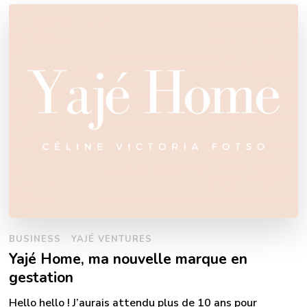
BUSINESS
YAJÉ VENTURES
Yajé Home, ma nouvelle marque en
gestation
Hello hello ! J’aurais attendu plus de 10 ans pour