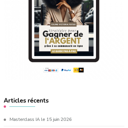
Articles récents
Masterclass IA le 15 juin 2026