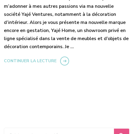
m’adonner à mes autres passions via ma nouvelle
société Yajé Ventures, notamment à la décoration
d’intérieur. Alors je vous présente ma nouvelle marque
encore en gestation, Yajé Home, un showroom privé en
ligne spécialisé dans la vente de meubles et d’objets de
décoration contemporains. Je …
CONTINUER LA LECTURE
Vous