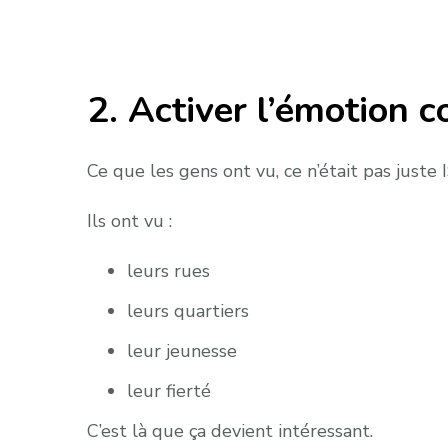
2. Activer l’émotion c
Ce que les gens ont vu, ce n’était pas just
Ils ont vu :
leurs rues
leurs quartiers
leur jeunesse
leur fierté
C’est là que ça devient intéressant.