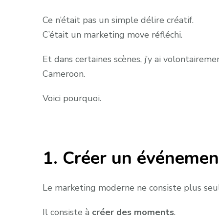
Ce n’était pas un simple délire créatif.
C’était un marketing move réfléchi.
Et dans certaines scènes, j’y ai volontaire
Cameroon.
Voici pourquoi.
1. Créer un événeme
Le marketing moderne ne consiste plus seule
Il consiste à
créer des moments
.