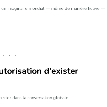
ns un imaginaire mondial — même de manière fictive —
utorisation d’exister
xister dans la conversation globale.