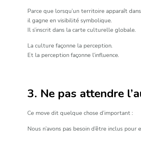
Parce que lorsqu’un territoire apparaît da
il gagne en visibilité symbolique.
Il s’inscrit dans la carte culturelle globale.
La culture façonne la perception.
Et la perception façonne l’influence.
3. Ne pas attendre l’a
Ce move dit quelque chose d’important :
Nous n’avons pas besoin d’être inclus pour e