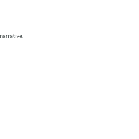
narrative.