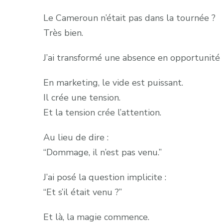
Le Cameroun n’était pas dans la tournée ?
Très bien.
J’ai transformé une absence en opportunité 
En marketing, le vide est puissant.
Il crée une tension.
Et la tension crée l’attention.
Au lieu de dire :
“Dommage, il n’est pas venu.”
J’ai posé la question implicite :
“Et s’il était venu ?”
Et là, la magie commence.