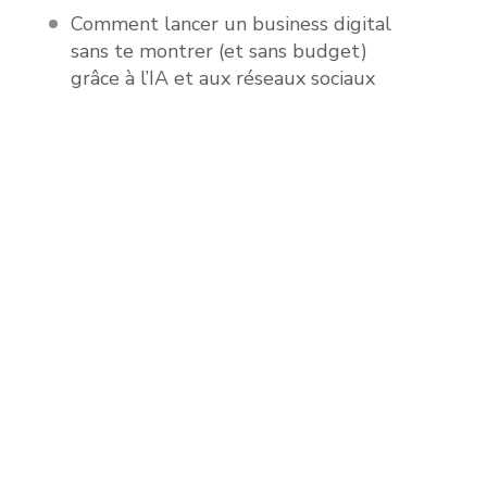
Comment lancer un business digital
sans te montrer (et sans budget)
grâce à l’IA et aux réseaux sociaux