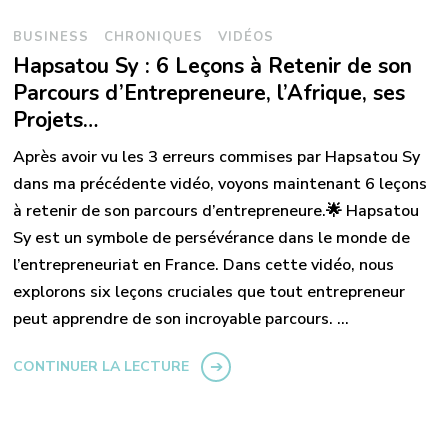
BUSINESS
CHRONIQUES
VIDÉOS
Hapsatou Sy : 6 Leçons à Retenir de son
Parcours d’Entrepreneure, l’Afrique, ses
Projets…
Après avoir vu les 3 erreurs commises par Hapsatou Sy
dans ma précédente vidéo, voyons maintenant 6 leçons
à retenir de son parcours d’entrepreneure.🌟 Hapsatou
Sy est un symbole de persévérance dans le monde de
l’entrepreneuriat en France. Dans cette vidéo, nous
explorons six leçons cruciales que tout entrepreneur
peut apprendre de son incroyable parcours. …
CONTINUER LA LECTURE