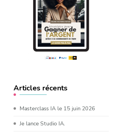
Articles récents
Masterclass IA le 15 juin 2026
Je lance Studio IA.