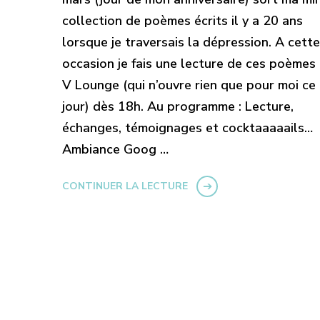
collection de poèmes écrits il y a 20 ans
lorsque je traversais la dépression. A cette
occasion je fais une lecture de ces poèmes
V Lounge (qui n’ouvre rien que pour moi ce
jour) dès 18h. Au programme : Lecture,
échanges, témoignages et cocktaaaaails…
Ambiance Goog …
CONTINUER LA LECTURE