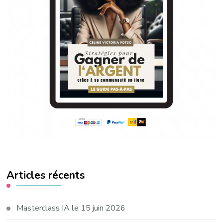
Articles récents
Masterclass IA le 15 juin 2026