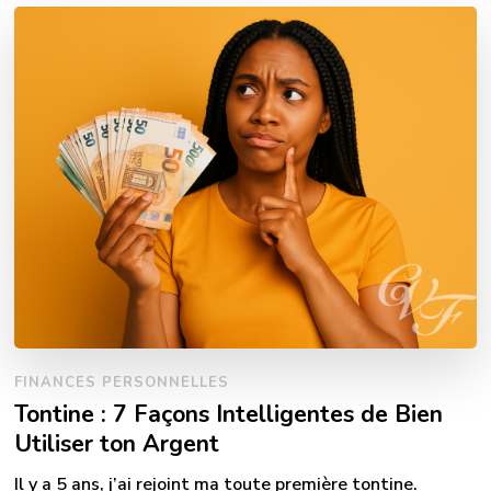
FINANCES PERSONNELLES
Tontine : 7 Façons Intelligentes de Bien
Utiliser ton Argent
Il y a 5 ans, j’ai rejoint ma toute première tontine.