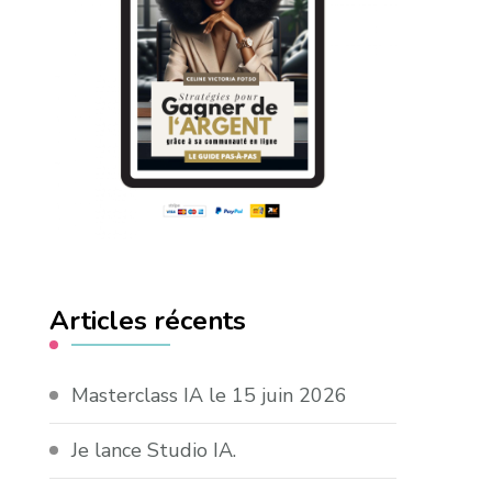
Articles récents
Masterclass IA le 15 juin 2026
Je lance Studio IA.