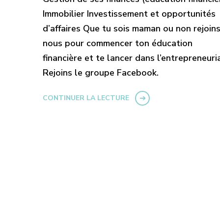
Immobilier Investissement et opportunités
d’affaires Que tu sois maman ou non rejoins
nous pour commencer ton éducation
financière et te lancer dans l’entrepreneuria
Rejoins le groupe Facebook.
CONTINUER LA LECTURE