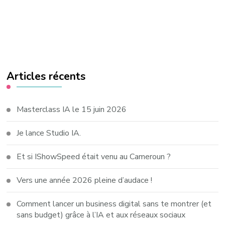
Articles récents
Masterclass IA le 15 juin 2026
Je lance Studio IA.
Et si IShowSpeed était venu au Cameroun ?
Vers une année 2026 pleine d’audace !
Comment lancer un business digital sans te montrer (et
sans budget) grâce à l’IA et aux réseaux sociaux