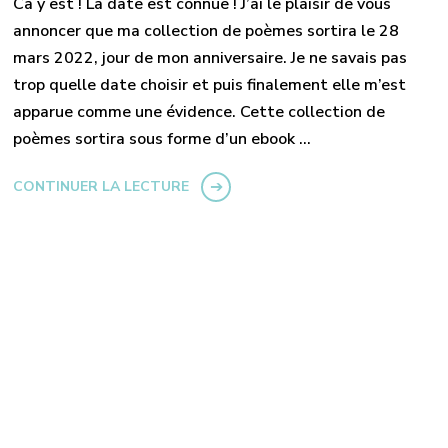
Ca y est ! La date est connue ! J’ai le plaisir de vous
annoncer que ma collection de poèmes sortira le 28
mars 2022, jour de mon anniversaire. Je ne savais pas
trop quelle date choisir et puis finalement elle m’est
apparue comme une évidence. Cette collection de
poèmes sortira sous forme d’un ebook …
CONTINUER LA LECTURE