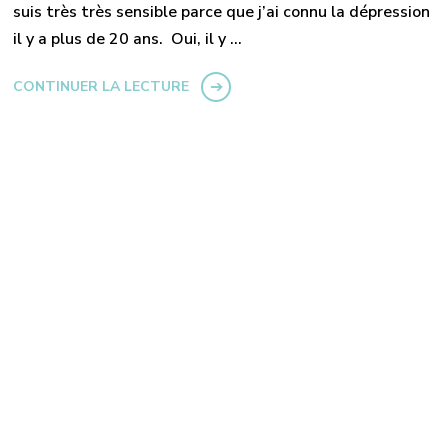
suis très très sensible parce que j’ai connu la dépression
il y a plus de 20 ans. Oui, il y …
CONTINUER LA LECTURE