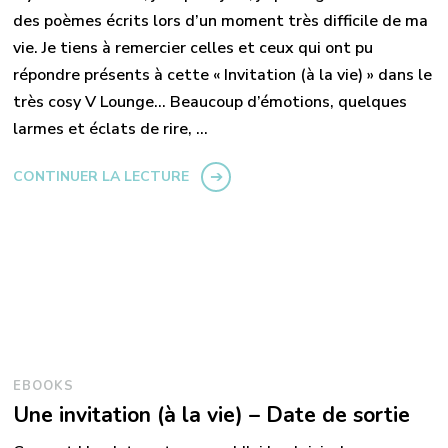
des poèmes écrits lors d’un moment très difficile de ma
vie. Je tiens à remercier celles et ceux qui ont pu
répondre présents à cette « Invitation (à la vie) » dans le
très cosy V Lounge… Beaucoup d’émotions, quelques
larmes et éclats de rire, …
CONTINUER LA LECTURE
EBOOKS
Une invitation (à la vie) – Date de sortie