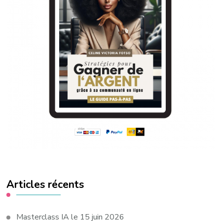
Articles récents
Masterclass IA le 15 juin 2026