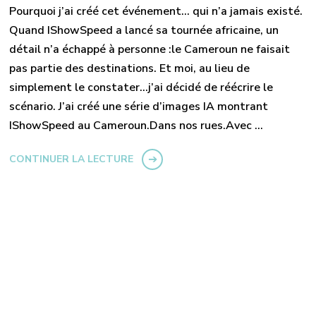
Pourquoi j’ai créé cet événement… qui n’a jamais existé.
Quand IShowSpeed a lancé sa tournée africaine, un
détail n’a échappé à personne :le Cameroun ne faisait
pas partie des destinations. Et moi, au lieu de
simplement le constater…j’ai décidé de réécrire le
scénario. J’ai créé une série d’images IA montrant
IShowSpeed au Cameroun.Dans nos rues.Avec …
CONTINUER LA LECTURE