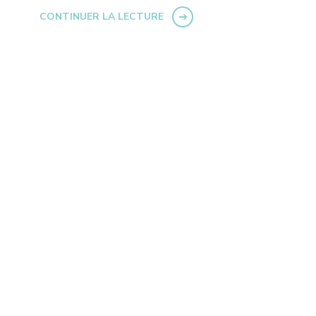
CONTINUER LA LECTURE