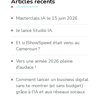
Articles récents
Masterclass IA le 15 juin 2026
Je lance Studio IA.
Et si IShowSpeed était venu au
Cameroun ?
Vers une année 2026 pleine
d’audace !
Comment lancer un business digital
sans te montrer (et sans budget)
grâce à l’IA et aux réseaux sociaux