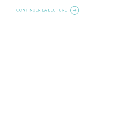
CONTINUER LA LECTURE