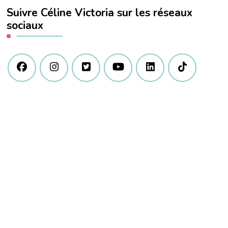
Suivre Céline Victoria sur les réseaux
?
sociaux