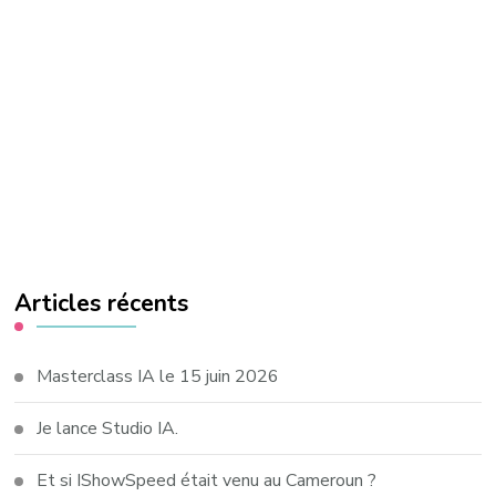
Articles récents
Masterclass IA le 15 juin 2026
Je lance Studio IA.
Et si IShowSpeed était venu au Cameroun ?