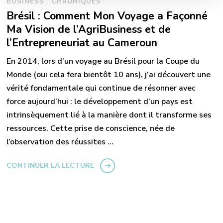
BUSINESS
CHRONIQUES
Brésil : Comment Mon Voyage a Façonné
Ma Vision de l’AgriBusiness et de
l’Entrepreneuriat au Cameroun
En 2014, lors d’un voyage au Brésil pour la Coupe du
Monde (oui cela fera bientôt 10 ans), j’ai découvert une
vérité fondamentale qui continue de résonner avec
force aujourd’hui : le développement d’un pays est
intrinsèquement lié à la manière dont il transforme ses
ressources. Cette prise de conscience, née de
l’observation des réussites …
CONTINUER LA LECTURE