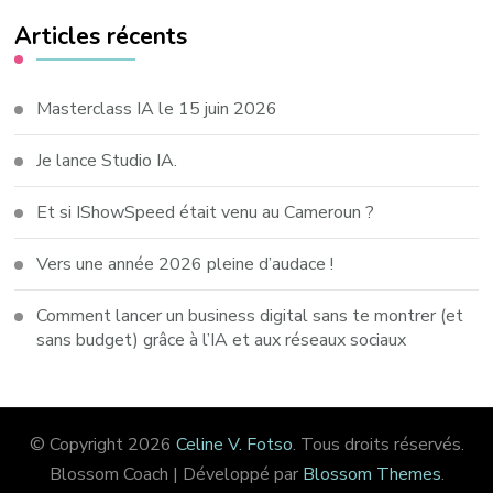
Articles récents
Masterclass IA le 15 juin 2026
Je lance Studio IA.
Et si IShowSpeed était venu au Cameroun ?
Vers une année 2026 pleine d’audace !
Comment lancer un business digital sans te montrer (et
sans budget) grâce à l’IA et aux réseaux sociaux
© Copyright 2026
Celine V. Fotso
. Tous droits réservés.
Blossom Coach | Développé par
Blossom Themes
.