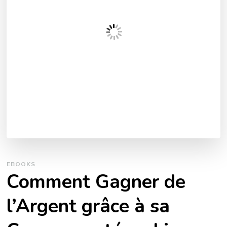
EBOOKS
Comment Gagner de
l’Argent grâce à sa