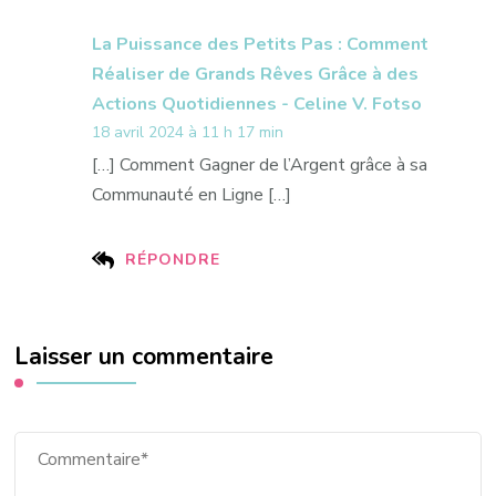
La Puissance des Petits Pas : Comment
Réaliser de Grands Rêves Grâce à des
Actions Quotidiennes - Celine V. Fotso
18 avril 2024 à 11 h 17 min
[…] Comment Gagner de l’Argent grâce à sa
Communauté en Ligne […]
RÉPONDRE
Laisser un commentaire