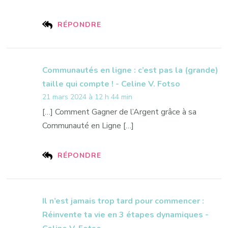
RÉPONDRE
Communautés en ligne : c’est pas la (grande)
taille qui compte ! - Celine V. Fotso
21 mars 2024 à 12 h 44 min
[…] Comment Gagner de l’Argent grâce à sa
Communauté en Ligne […]
RÉPONDRE
Il n’est jamais trop tard pour commencer :
Réinvente ta vie en 3 étapes dynamiques -