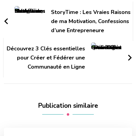
Navigation
d'article
StoryTime : Les Vraies Raisons
de ma Motivation, Confessions
d’une Entrepreneure
Découvrez 3 Clés essentielles
pour Créer et Fédérer une
Communauté en Ligne
Publication similaire