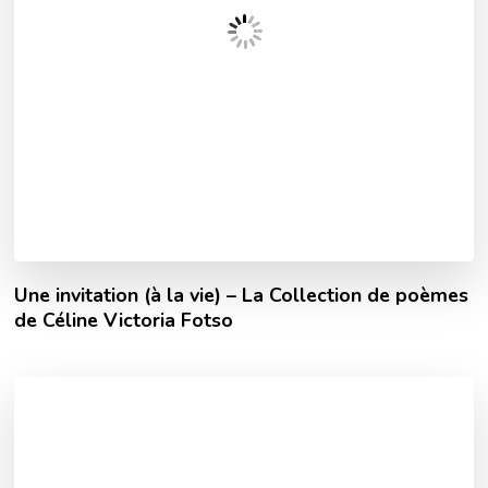
Une invitation (à la vie) – La Collection de poèmes
de Céline Victoria Fotso