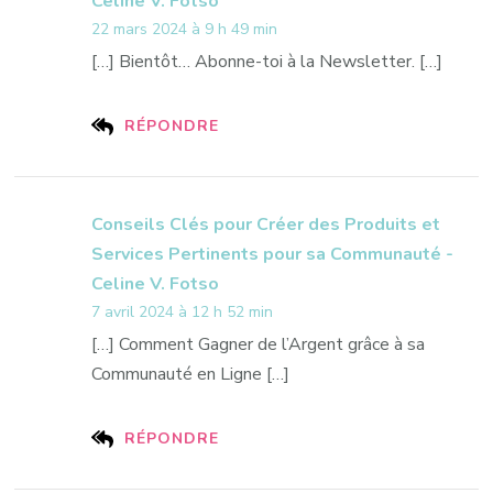
Celine V. Fotso
22 mars 2024 à 9 h 49 min
[…] Bientôt… Abonne-toi à la Newsletter. […]
RÉPONDRE
Conseils Clés pour Créer des Produits et
Services Pertinents pour sa Communauté -
Celine V. Fotso
7 avril 2024 à 12 h 52 min
[…] Comment Gagner de l’Argent grâce à sa
Communauté en Ligne […]
RÉPONDRE