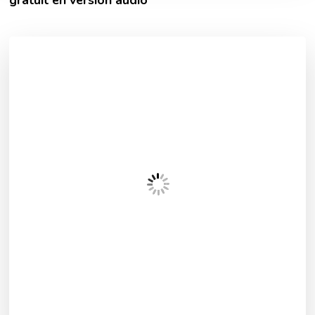
gratuit en version audio