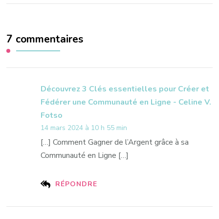
7 commentaires
Découvrez 3 Clés essentielles pour Créer et
Fédérer une Communauté en Ligne - Celine V.
Fotso
14 mars 2024 à 10 h 55 min
[…] Comment Gagner de l’Argent grâce à sa
Communauté en Ligne […]
RÉPONDRE