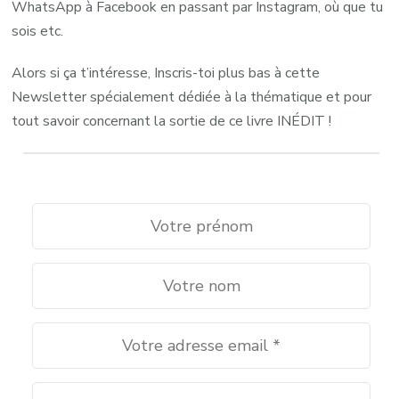
WhatsApp à Facebook en passant par Instagram, où que tu
sois etc.
Alors si ça t’intéresse, Inscris-toi plus bas à cette
Newsletter spécialement dédiée à la thématique et pour
tout savoir concernant la sortie de ce livre INÉDIT !