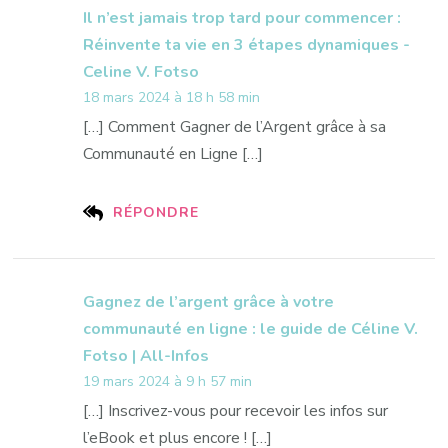
Il n’est jamais trop tard pour commencer :
Réinvente ta vie en 3 étapes dynamiques -
Celine V. Fotso
18 mars 2024 à 18 h 58 min
[…] Comment Gagner de l’Argent grâce à sa
Communauté en Ligne […]
RÉPONDRE
Gagnez de l’argent grâce à votre
communauté en ligne : le guide de Céline V.
Fotso | All-Infos
19 mars 2024 à 9 h 57 min
[…] Inscrivez-vous pour recevoir les infos sur
l’eBook et plus encore ! […]