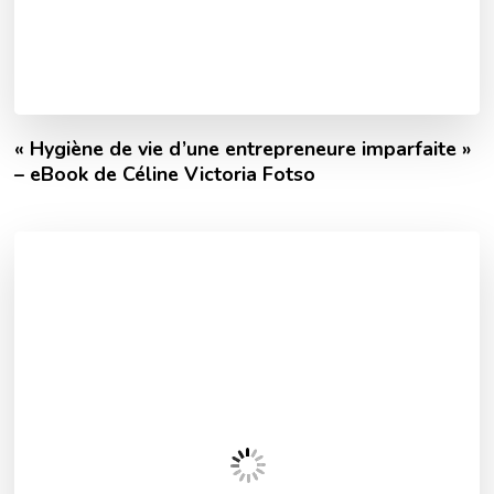
« Hygiène de vie d’une entrepreneure imparfaite »
– eBook de Céline Victoria Fotso