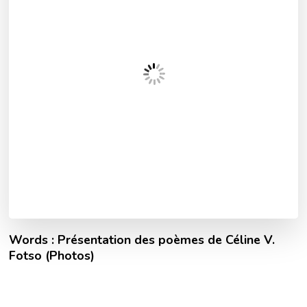
Words : Présentation des poèmes de Céline V.
Fotso (Photos)