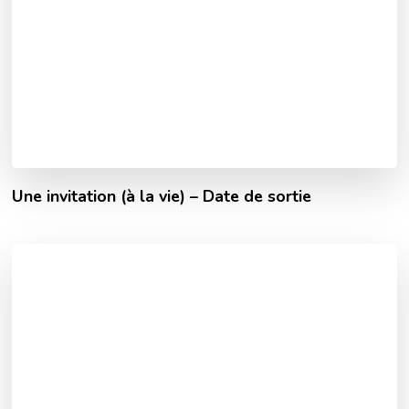
Une invitation (à la vie) – Date de sortie