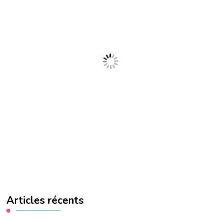
Articles récents