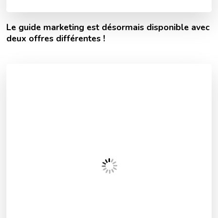
Le guide marketing est désormais disponible avec
deux offres différentes !