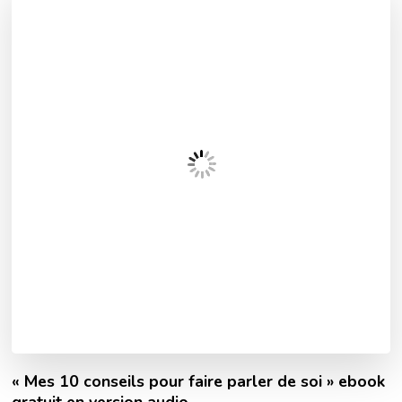
« Mes 10 conseils pour faire parler de soi » ebook