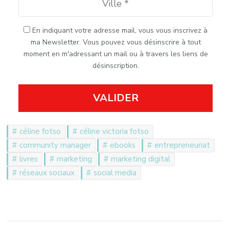
En indiquant votre adresse mail, vous vous inscrivez à
ma Newsletter. Vous pouvez vous désinscrire à tout
moment en m'adressant un mail ou à travers les liens de
désinscription.
VALIDER
céline fotso
céline victoria fotso
community manager
ebooks
entrepreneuriat
livres
marketing
marketing digital
réseaux sociaux
social media